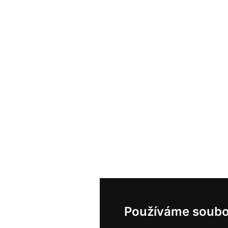
Používáme soubo