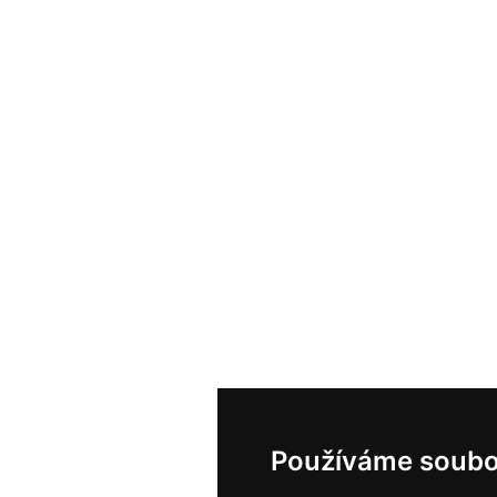
Používáme soubo