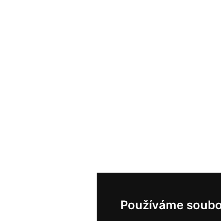
Používáme soubo