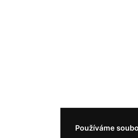
Používáme soubo