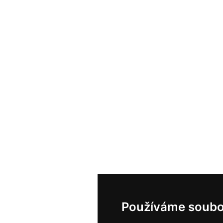
Používáme soubo