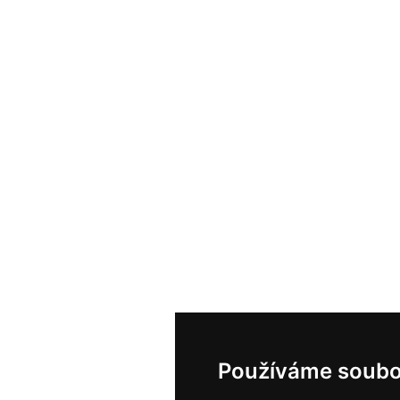
Používáme soubo