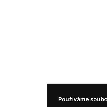
Používáme soubo