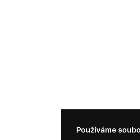
Používáme soubo