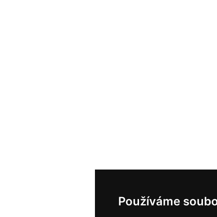
Používáme soubo