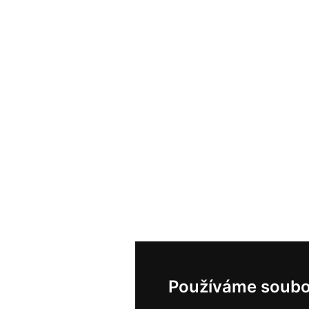
Používáme soubo