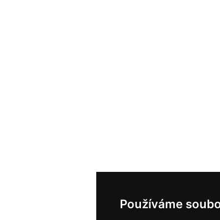
Používáme soubo