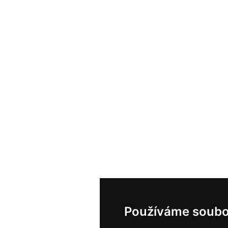
Používáme soubo