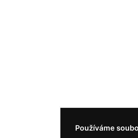
Používáme soubo