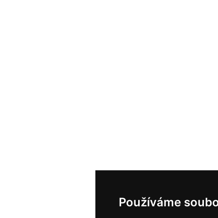
Používáme soubo