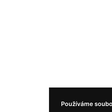
Používáme soubo