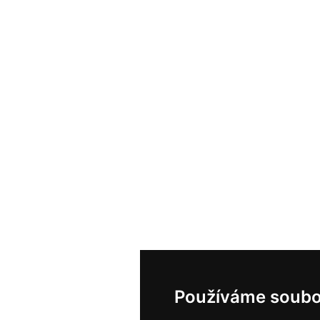
Používáme soubo