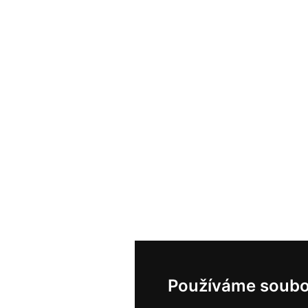
Používáme soubo