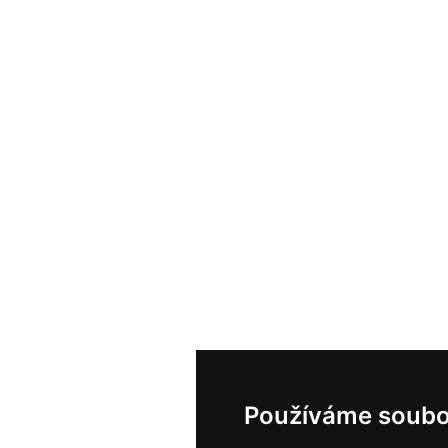
Používáme soubo