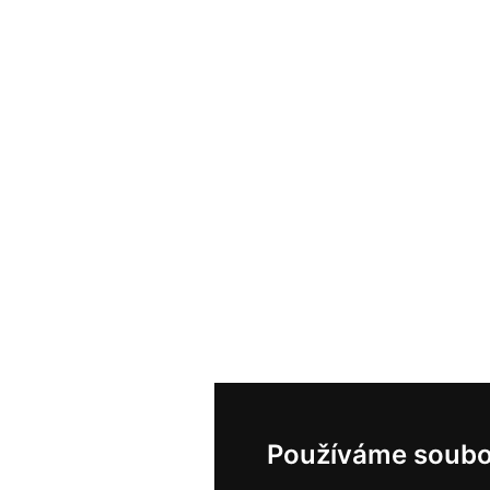
Používáme soubo