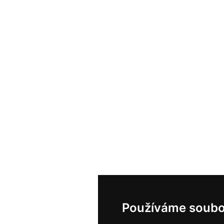
Používáme soubo