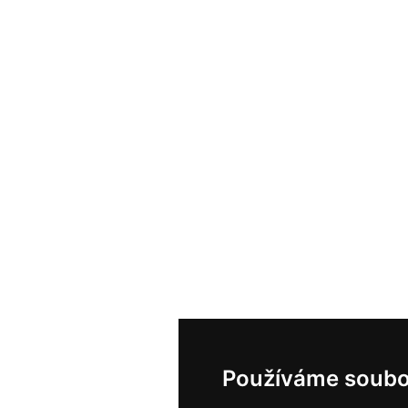
Používáme soubo