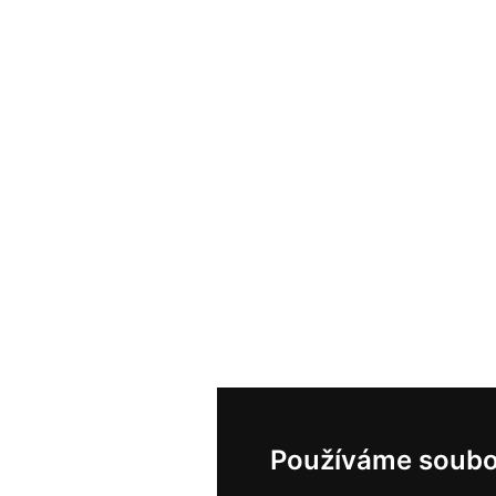
Používáme soubo