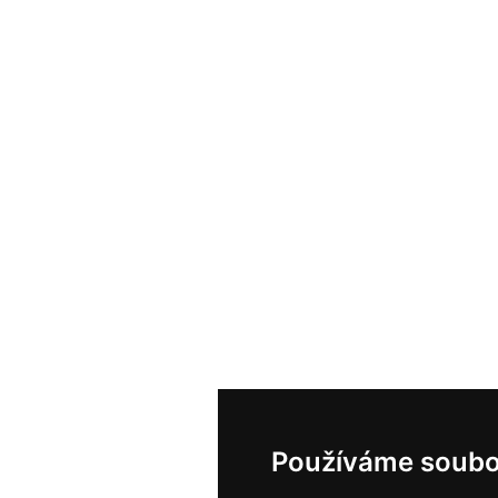
Používáme soubo