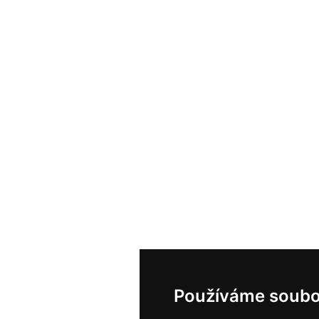
Používáme soubo