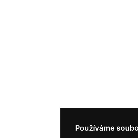
Používáme soubo