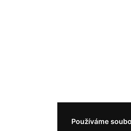
Používáme soubo