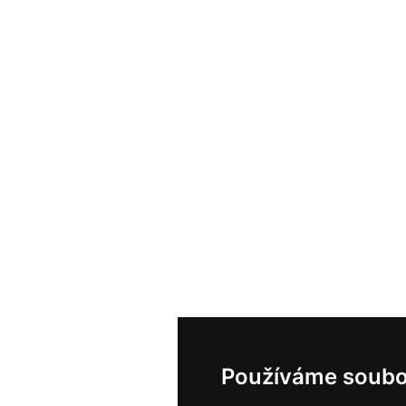
Používáme soubo