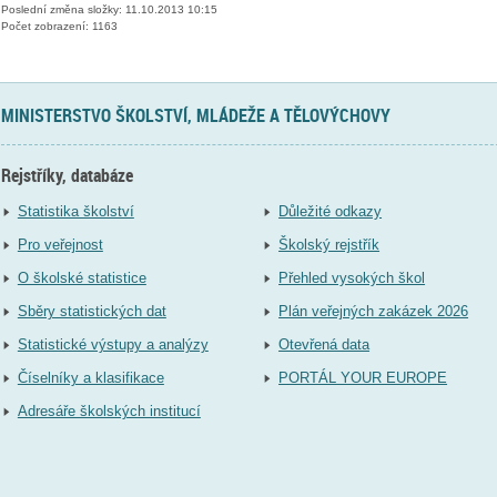
Poslední změna složky: 11.10.2013 10:15
Počet zobrazení: 1163
MINISTERSTVO ŠKOLSTVÍ, MLÁDEŽE A TĚLOVÝCHOVY
Rejstříky, databáze
Statistika školství
Důležité odkazy
Pro veřejnost
Školský rejstřík
O školské statistice
Přehled vysokých škol
Sběry statistických dat
Plán veřejných zakázek 2026
Statistické výstupy a analýzy
Otevřená data
Číselníky a klasifikace
PORTÁL YOUR EUROPE
Adresáře školských institucí