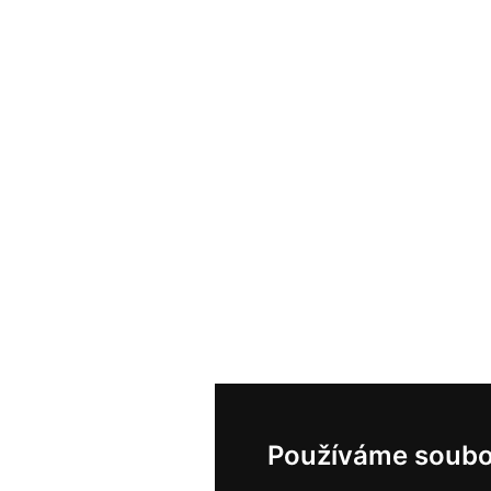
Používáme soubo