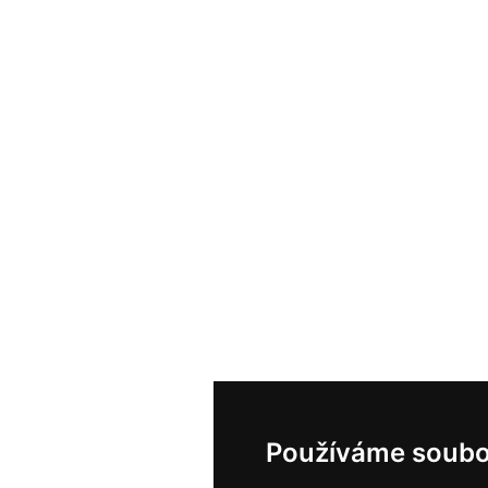
Používáme soubo