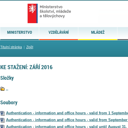
MINISTERSTVO
VZDĚLÁVÁNÍ
MLÁDEŽ
Titulní stránka
|
Zpět
KE STAŽENÍ: ZÁŘÍ 2016
Složky
..
Soubory
Authentication - information and office hours - valid from 1 Septemb
Authentication - information and office hours - valid from September
Authentication - information and office hours - valid until August 31,