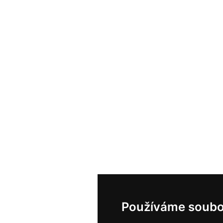
Používáme soubo