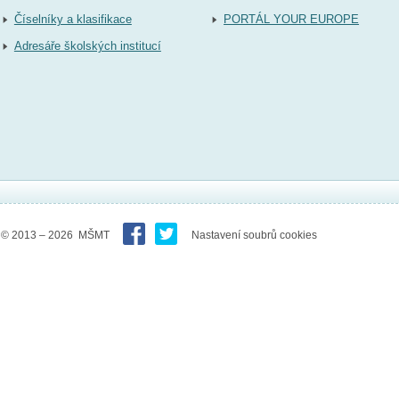
Číselníky a klasifikace
PORTÁL YOUR EUROPE
Adresáře školských institucí
© 2013 – 2026 MŠMT
Nastavení soubrů cookies