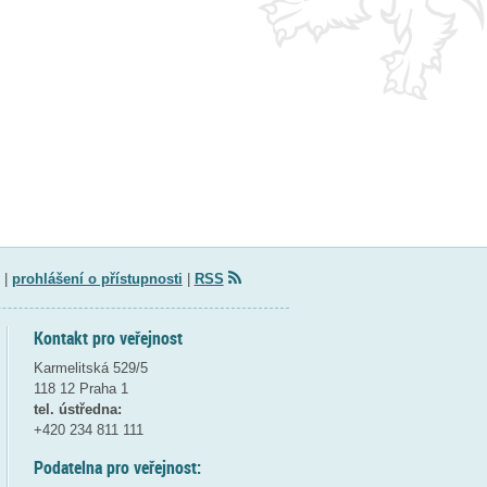
|
prohlášení o přístupnosti
|
RSS
Kontakt pro veřejnost
Karmelitská 529/5
118 12 Praha 1
tel. ústředna:
+420 234 811 111
Podatelna pro veřejnost: