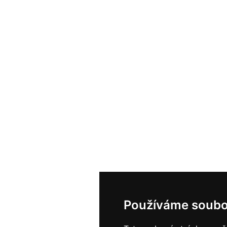
Používáme soubo