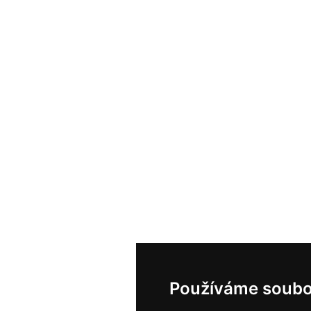
Používáme soubo