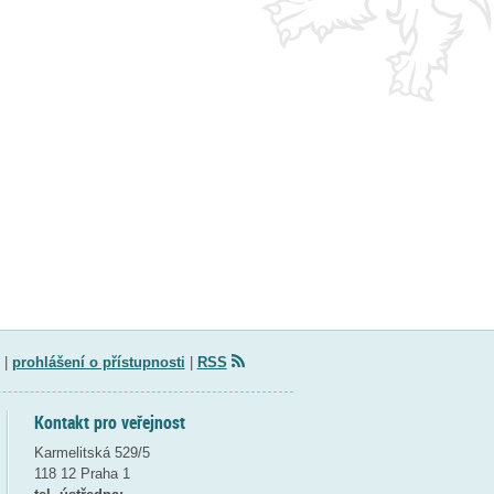
|
prohlášení o přístupnosti
|
RSS
Kontakt pro veřejnost
Karmelitská 529/5
118 12 Praha 1