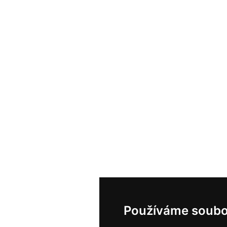
Používáme soubo