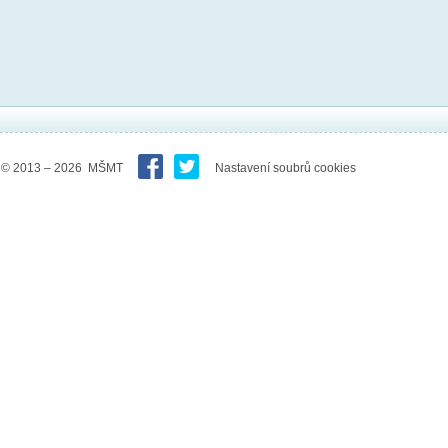
© 2013 – 2026 MŠMT
Nastavení soubrů cookies