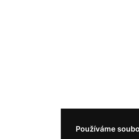
Používáme soubo