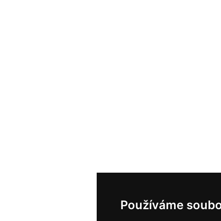
Používáme soubo