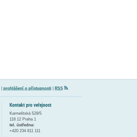
|
prohlášení o přístupnosti
|
RSS
Kontakt pro veřejnost
Karmelitská 529/5
118 12 Praha 1
tel. ústředna:
+420 234 811 111