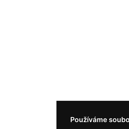
Používáme soubo