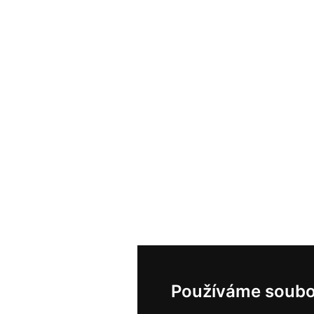
Používáme soubo