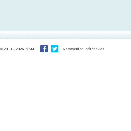
© 2013 – 2026 MŠMT
Nastavení soubrů cookies