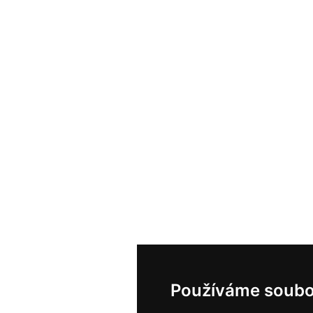
Používáme soubo