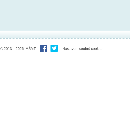
© 2013 – 2026 MŠMT
Nastavení soubrů cookies