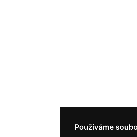
Používáme soubo