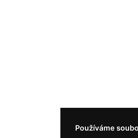
Používáme soubo