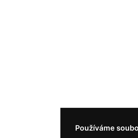
Používáme soubo