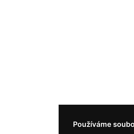
Používáme soubo