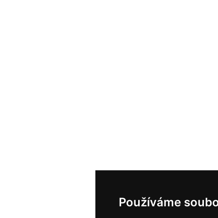
Používáme soubo