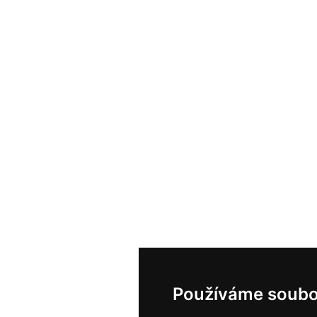
Používáme soubo