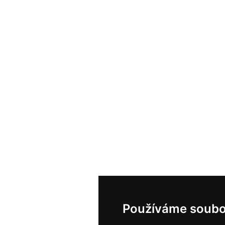
Používáme soubo