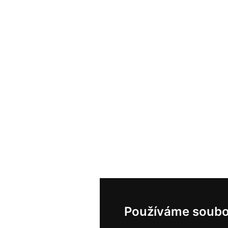
Používáme soubo